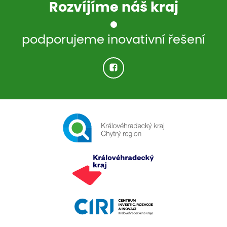
Rozvíjíme náš kraj
podporujeme inovativní řešení