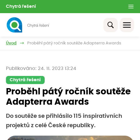
Chytrá řešení
Úvod
Proběhl pátý ročník soutěže Adapterra Awards
Publikováno: 24. 11. 2023 13:24
Chytrá řešení
Proběhl pátý ročník soutěže
Adapterra Awards
Do soutěže se přihlásilo 115 inspirativních
projektů z celé České republiky.