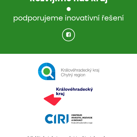
podporujeme inovativní řešení