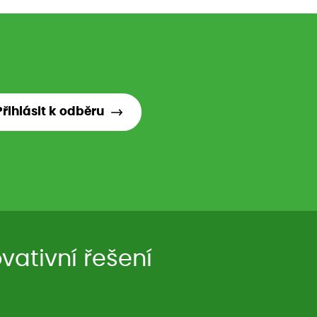
Přihlásit k odběru
ativní řešení