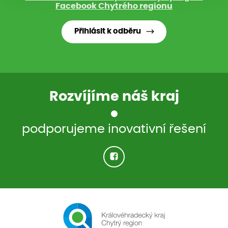
Facebook Chytrého regionu
Přihlásit k odběru
Rozvíjíme náš kraj
podporujeme inovativní řešení