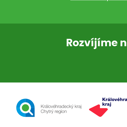
Rozvíjíme n