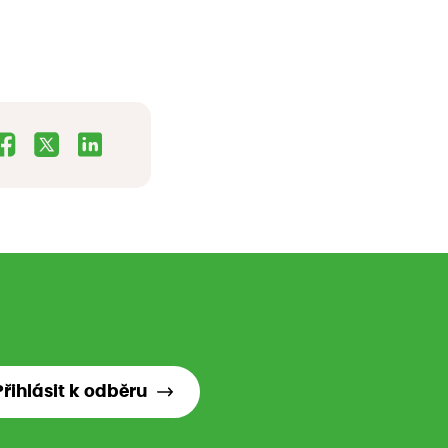
Přihlásit k odběru