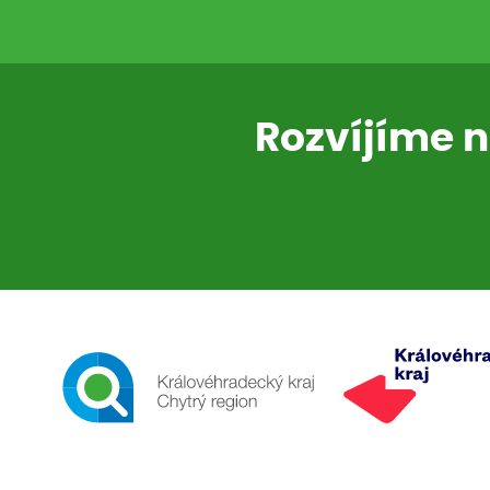
Rozvíjíme n