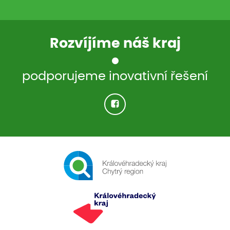
Rozvíjíme náš kraj
podporujeme inovativní řešení