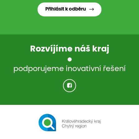
Přihlásit k odběru
Rozvíjíme náš kraj
podporujeme inovativní řešení