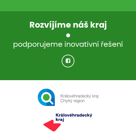
Rozvíjíme náš kraj
podporujeme inovativní řešení