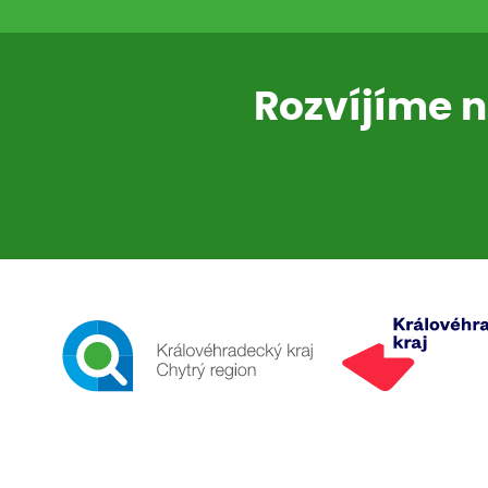
Rozvíjíme n