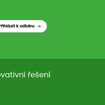
Přihlásit k odběru
ativní řešení