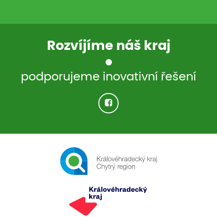
Rozvíjíme náš kraj
podporujeme inovativní řešení