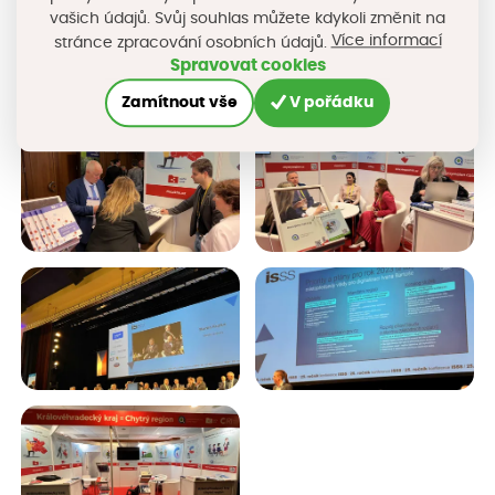
vašich údajů. Svůj souhlas můžete kdykoli změnit na
Více informací
stránce zpracování osobních údajů.
Spravovat cookies
Zamítnout vše
V pořádku