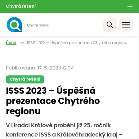
Chytrá řešení
Úvod
ISSS 2023 – Úspěšná prezentace Chytrého regionu
Publikováno: 17. 5. 2023 12:34
Chytrá řešení
ISSS 2023 – Úspěšná
prezentace Chytrého
regionu
V Hradci Králové proběhl již 25. ročník
konference ISSS a Královéhradecký kraj –