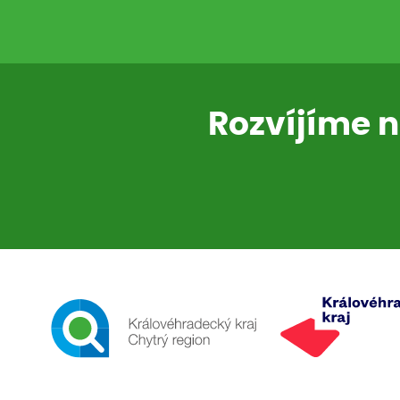
Rozvíjíme n