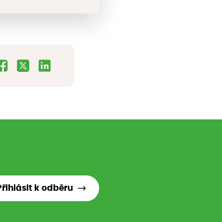
Přihlásit k odběru