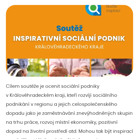
Cílem soutěže je ocenit sociální podniky
v Královéhradeckém kraji, kteří rozvíjí sociálního
podnikání v regionu a jejich celospolečenského
dopadu jako je zaměstnávání znevýhodněných skupin
na trhu práce, rozvoj místní ekonomiky, pozitivní
dopad na životní prostředí atd. Mohou tak být inspirací