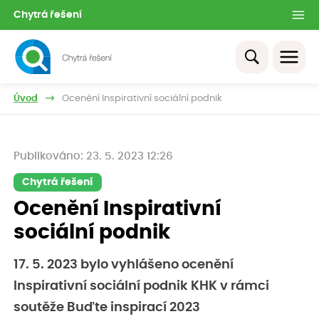
Chytrá řešení
Úvod
Ocenění Inspirativní sociální podnik
Publikováno: 23. 5. 2023 12:26
Chytrá řešení
Ocenění Inspirativní
sociální podnik
17. 5. 2023 bylo vyhlášeno ocenění
Inspirativní sociální podnik KHK v rámci
soutěže Buďte inspirací 2023