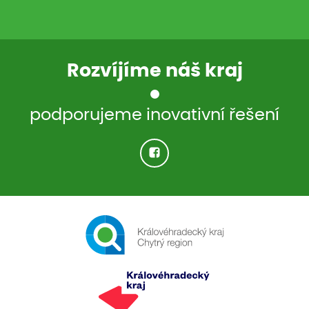
Rozvíjíme náš kraj
podporujeme inovativní řešení