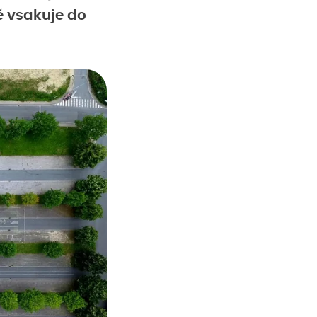
 vsakuje do