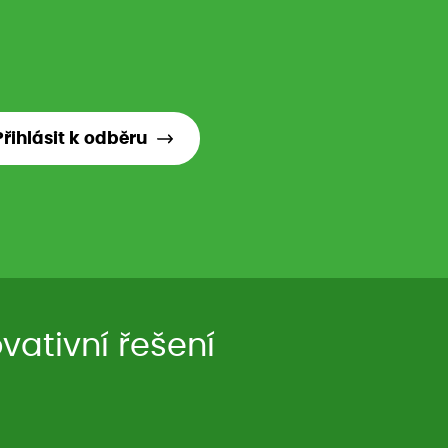
Přihlásit k odběru
ativní řešení