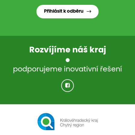
Přihlásit k odběru
Rozvíjíme náš kraj
podporujeme inovativní řešení