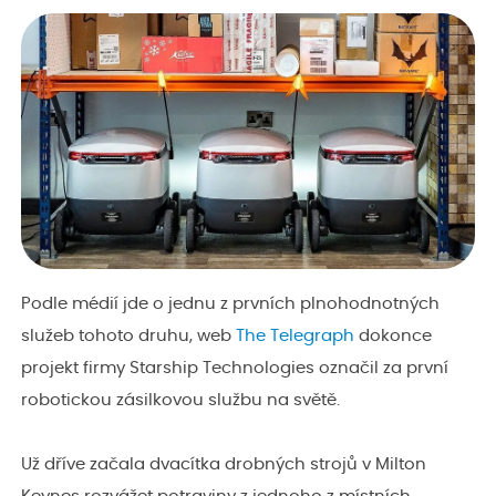
Podle médií jde o jednu z prvních plnohodnotných
služeb tohoto druhu, web
The Telegraph
dokonce
projekt firmy Starship Technologies označil za první
robotickou zásilkovou službu na světě.
Už dříve začala dvacítka drobných strojů v Milton