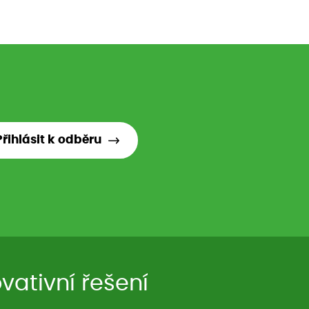
Přihlásit k odběru
ativní řešení