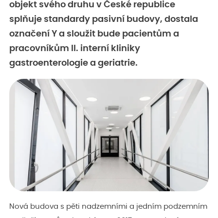
objekt svého druhu v České republice
splňuje standardy pasivní budovy, dostala
označení Y a sloužit bude pacientům a
pracovníkům II. interní kliniky
gastroenterologie a geriatrie.
Nová budova s pěti nadzemními a jedním podzemním