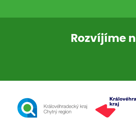
Rozvíjíme n