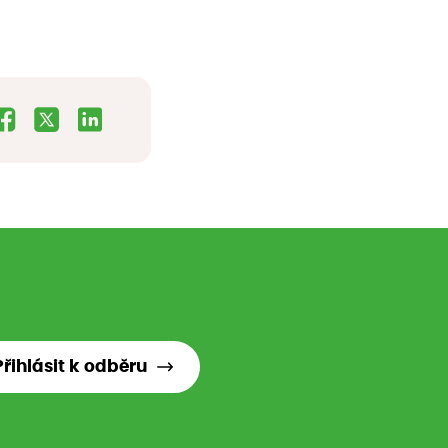
Přihlásit k odběru