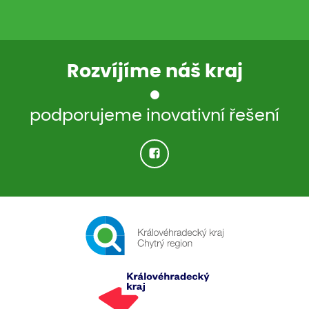
Rozvíjíme náš kraj
podporujeme inovativní řešení