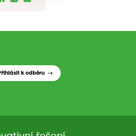
Přihlásit k odběru