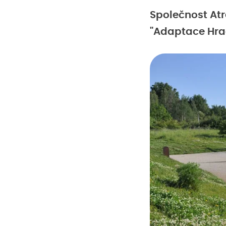
Společnost Atr
"Adaptace Hra