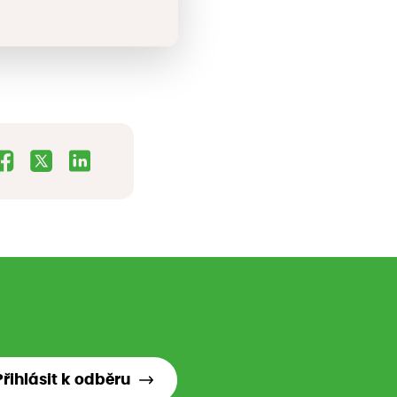
Přihlásit k odběru