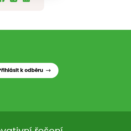
Přihlásit k odběru