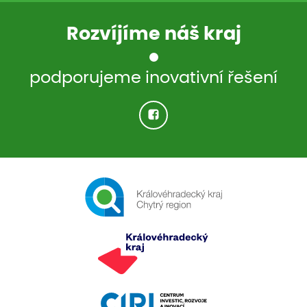
Rozvíjíme náš kraj
podporujeme inovativní řešení