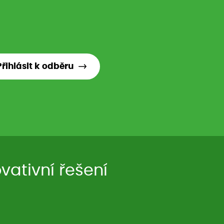
Přihlásit k odběru
ativní řešení