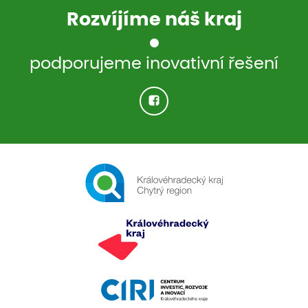
Rozvíjíme náš kraj
podporujeme inovativní řešení