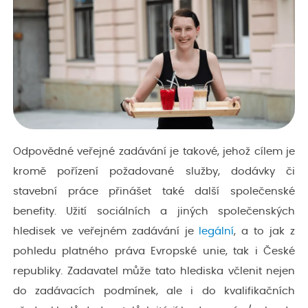
Odpovědné veřejné zadávání je takové, jehož cílem je
kromě pořízení požadované služby, dodávky či
stavební práce přinášet také další společenské
benefity. Užití sociálních a jiných společenských
hledisek ve veřejném zadávání je
legální
, a to jak z
pohledu platného práva Evropské unie, tak i České
republiky. Zadavatel může tato hlediska včlenit nejen
do zadávacích podmínek, ale i do kvalifikačních