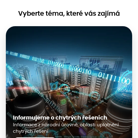
Vyberte téma, které vás zajímá
Informujeme o chytrých řešeních
Informace z národní úrovně, oblasti uplatnění
chytrých řešení