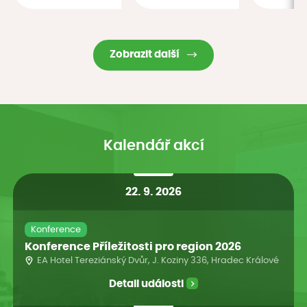
Zobrazit další
Kalendář akcí
22. 9. 2026
Konference
Konference Příležitosti pro region 2026
EA Hotel Tereziánský Dvůr, J. Koziny 336, Hradec Králové
Detail události