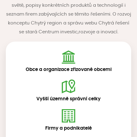
světě, popisy konkrétních produktů a technologií i
seznam firem zabývajících se těmito řešeními. O rozvoj
konceptu Chytrý region a správu webu Chytrá řešení
se stará Centrum investic,rozvoje a inovací.
Obce a organizace zřizované obcemi
Vyšší územně správní celky
Firmy a podnikatelé