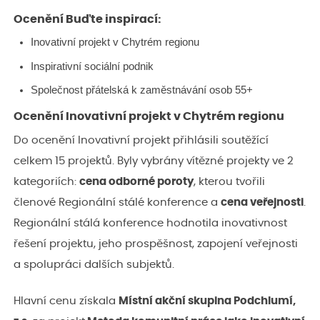
Ocenění Buďte inspirací:
Inovativní projekt v Chytrém regionu
Inspirativní sociální podnik
Společnost přátelská k zaměstnávání osob 55+
Ocenění Inovativní projekt v Chytrém regionu
Do ocenění Inovativní projekt přihlásili soutěžící
celkem 15 projektů. Byly vybrány vítězné projekty ve 2
kategoriích:
cena odborné poroty
, kterou tvořili
členové Regionální stálé konference a
cena veřejnosti
.
Regionální stálá konference hodnotila inovativnost
řešení projektu, jeho prospěšnost, zapojení veřejnosti
a spolupráci dalších subjektů.
Hlavní cenu získala
Místní akční skupina Podchlumí,