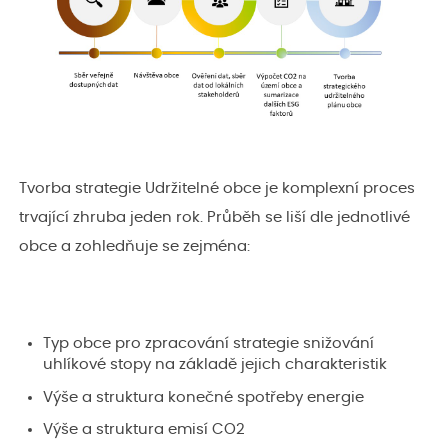
Tvorba strategie Udržitelné obce je komplexní proces
trvající zhruba jeden rok. Průběh se liší dle jednotlivé
obce a zohledňuje se zejména:
Typ obce pro zpracování strategie snižování
uhlíkové stopy na základě jejich charakteristik
Výše a struktura konečné spotřeby energie
Výše a struktura emisí CO2