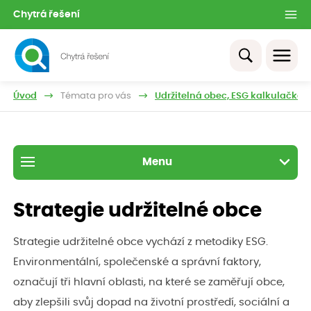
Chytrá řešení
Úvod
Témata pro vás
Udržitelná obec, ESG kalkulačka,
Menu
Strategie udržitelné obce
Strategie udržitelné obce vychází z metodiky ESG.
Environmentální, společenské a správní faktory,
označují tři hlavní oblasti, na které se zaměřují obce,
aby zlepšili svůj dopad na životní prostředí, sociální a